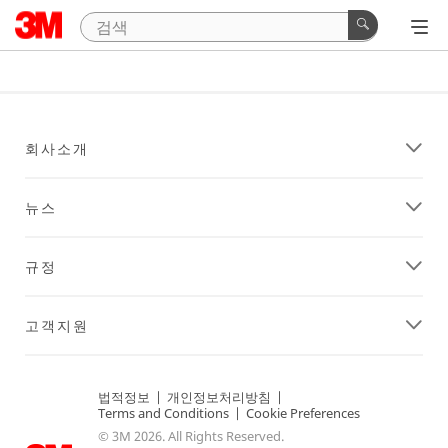
회사소개
뉴스
규정
고객지원
법적정보
|
개인정보처리방침
|
Terms and Conditions
|
Cookie Preferences
© 3M 2026. All Rights Reserved.