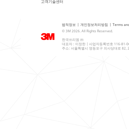
고객기술센터
법적정보
|
개인정보처리방침
|
Terms and
© 3M 2026. All Rights Reserved.
한국쓰리엠 ㈜
대표자 : 이정한 | 사업자등록번호 116-81-0
주소: 서울특별시 영등포구 의사당대로 82, 21층