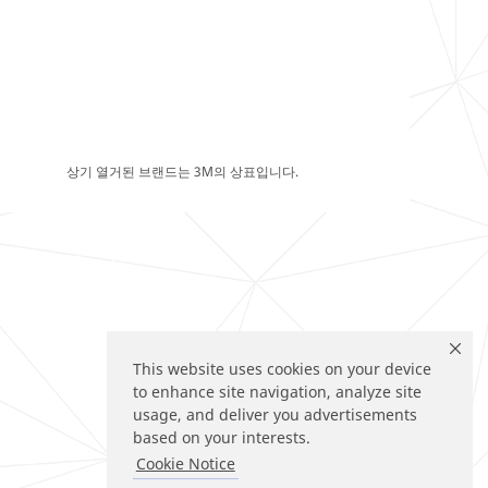
상기 열거된 브랜드는 3M의 상표입니다.
This website uses cookies on your device
to enhance site navigation, analyze site
usage, and deliver you advertisements
based on your interests.
Cookie Notice