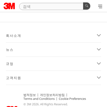
회사소개
뉴스
규정
고객지원
법적정보
|
개인정보처리방침
|
Terms and Conditions
|
Cookie Preferences
© 3M 2026. All Rights Reserved.