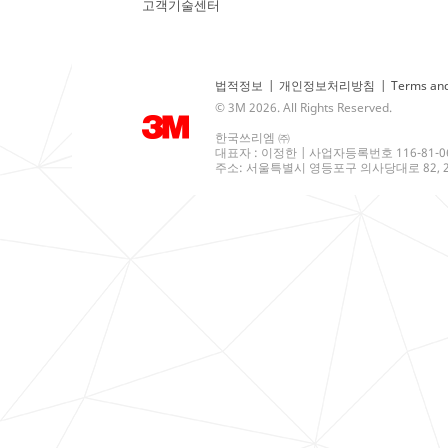
고객기술센터
법적정보
|
개인정보처리방침
|
Terms and
© 3M 2026. All Rights Reserved.
한국쓰리엠 ㈜
대표자 : 이정한 | 사업자등록번호 116-81-0
주소: 서울특별시 영등포구 의사당대로 82, 21층