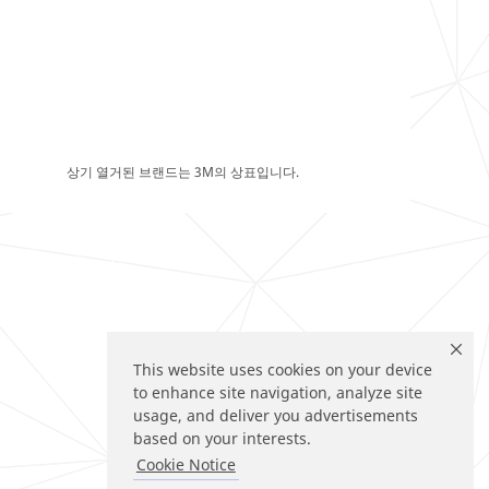
상기 열거된 브랜드는 3M의 상표입니다.
This website uses cookies on your device
to enhance site navigation, analyze site
usage, and deliver you advertisements
based on your interests.
Cookie Notice