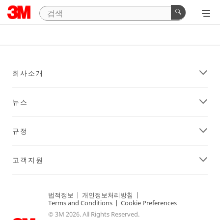
회사소개
뉴스
규정
고객지원
법적정보
|
개인정보처리방침
|
Terms and Conditions
|
Cookie Preferences
© 3M 2026. All Rights Reserved.