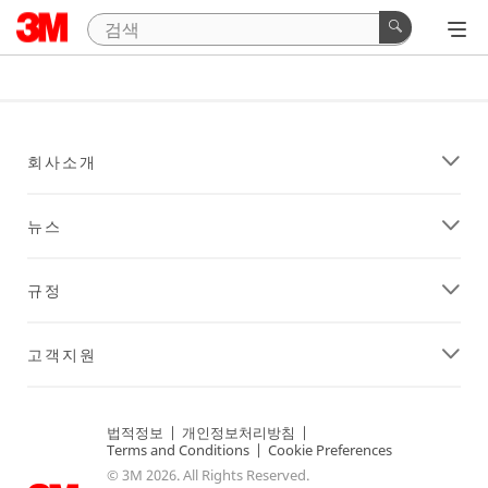
회사소개
뉴스
규정
고객지원
법적정보
|
개인정보처리방침
|
Terms and Conditions
|
Cookie Preferences
© 3M 2026. All Rights Reserved.