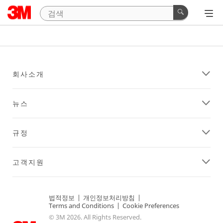
회사소개
뉴스
규정
고객지원
법적정보
|
개인정보처리방침
|
Terms and Conditions
|
Cookie Preferences
© 3M 2026. All Rights Reserved.