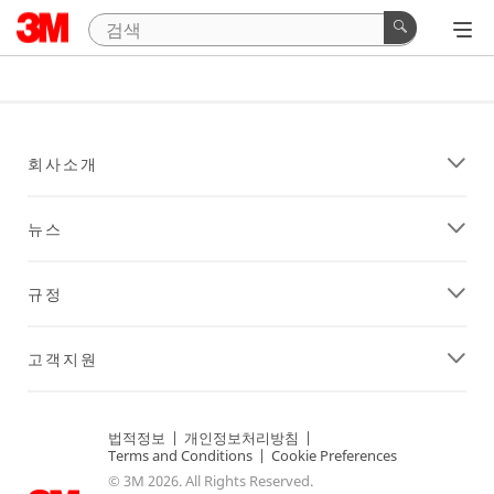
회사소개
뉴스
규정
고객지원
법적정보
|
개인정보처리방침
|
Terms and Conditions
|
Cookie Preferences
© 3M 2026. All Rights Reserved.