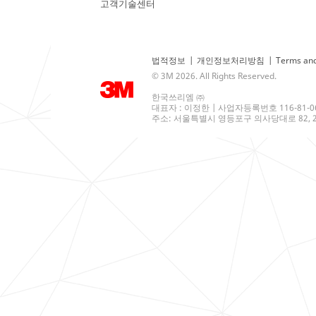
고객기술센터
법적정보
|
개인정보처리방침
|
Terms and
© 3M 2026. All Rights Reserved.
한국쓰리엠 ㈜
대표자 : 이정한 | 사업자등록번호 116-81-0
주소: 서울특별시 영등포구 의사당대로 82, 21층