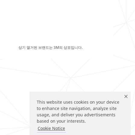
상기 열거된 브랜드는 3M의 상표입니다.
This website uses cookies on your device
to enhance site navigation, analyze site
usage, and deliver you advertisements
based on your interests.
Cookie Notice