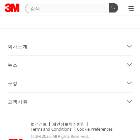
회사소개
뉴스
규정
고객지원
법적정보
|
개인정보처리방침
|
Terms and Conditions
|
Cookie Preferences
© 3M 2026. All Rights Reserved.