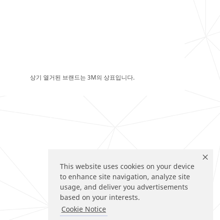
상기 열거된 브랜드는 3M의 상표입니다.
This website uses cookies on your device
to enhance site navigation, analyze site
usage, and deliver you advertisements
based on your interests.
Cookie Notice