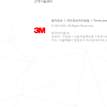
고객기술센터
법적정보
|
개인정보처리방침
|
Terms and
© 3M 2026. All Rights Reserved.
한국쓰리엠 ㈜
대표자 : 이정한 | 사업자등록번호 116-81-0
주소: 서울특별시 영등포구 의사당대로 82, 21층