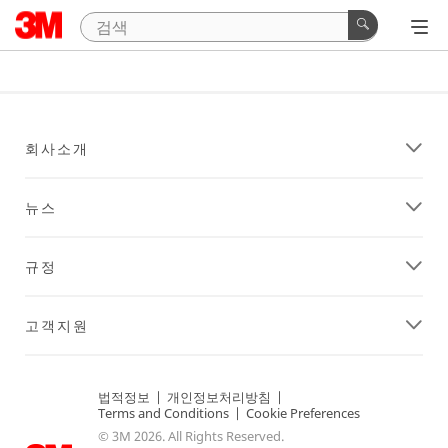
회사소개
뉴스
규정
고객지원
법적정보
|
개인정보처리방침
|
Terms and Conditions
|
Cookie Preferences
© 3M 2026. All Rights Reserved.