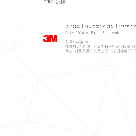
고객기술센터
법적정보
|
개인정보처리방침
|
Terms and
© 3M 2026. All Rights Reserved.
한국쓰리엠 ㈜
대표자 : 이정한 | 사업자등록번호 116-81-0
주소: 서울특별시 영등포구 의사당대로 82, 21층