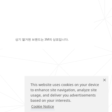
상기 열거된 브랜드는 3M의 상표입니다.
This website uses cookies on your device
to enhance site navigation, analyze site
usage, and deliver you advertisements
based on your interests.
Cookie Notice