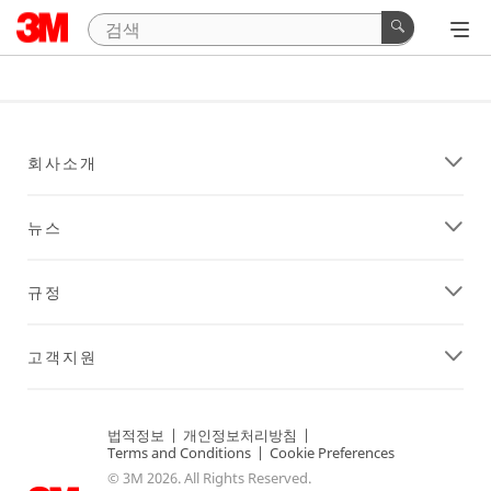
회사소개
뉴스
규정
고객지원
법적정보
|
개인정보처리방침
|
Terms and Conditions
|
Cookie Preferences
© 3M 2026. All Rights Reserved.