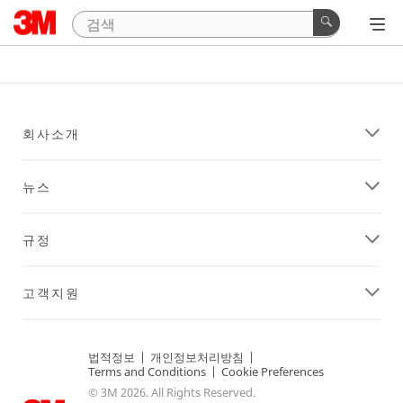
회사소개
뉴스
규정
고객지원
법적정보
|
개인정보처리방침
|
Terms and Conditions
|
Cookie Preferences
© 3M 2026. All Rights Reserved.