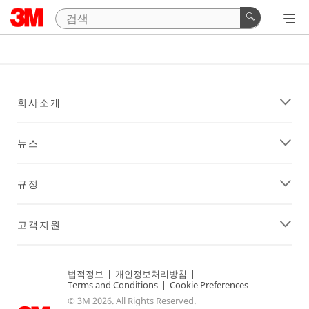
회사소개
뉴스
규정
고객지원
법적정보
|
개인정보처리방침
|
Terms and Conditions
|
Cookie Preferences
© 3M 2026. All Rights Reserved.