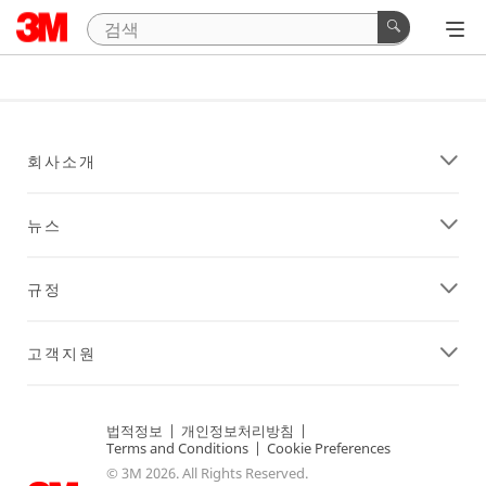
회사소개
뉴스
규정
고객지원
법적정보
|
개인정보처리방침
|
Terms and Conditions
|
Cookie Preferences
© 3M 2026. All Rights Reserved.