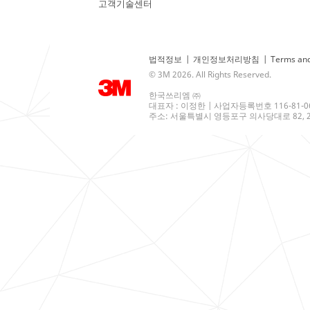
고객기술센터
법적정보
|
개인정보처리방침
|
Terms and
© 3M 2026. All Rights Reserved.
한국쓰리엠 ㈜
대표자 : 이정한 | 사업자등록번호 116-81-0
주소: 서울특별시 영등포구 의사당대로 82, 21층