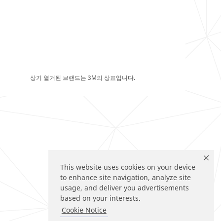
상기 열거된 브랜드는 3M의 상표입니다.
This website uses cookies on your device
to enhance site navigation, analyze site
usage, and deliver you advertisements
based on your interests.
Cookie Notice