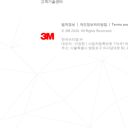
고객기술센터
법적정보
|
개인정보처리방침
|
Terms and
© 3M 2026. All Rights Reserved.
한국쓰리엠 ㈜
대표자 : 이정한 | 사업자등록번호 116-81-0
주소: 서울특별시 영등포구 의사당대로 82, 21층