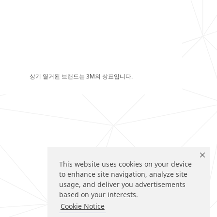
상기 열거된 브랜드는 3M의 상표입니다.
This website uses cookies on your device
to enhance site navigation, analyze site
usage, and deliver you advertisements
based on your interests.
Cookie Notice