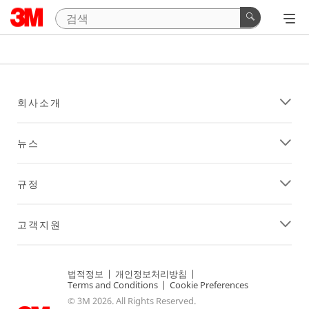
회사소개
뉴스
규정
고객지원
법적정보
|
개인정보처리방침
|
Terms and Conditions
|
Cookie Preferences
© 3M 2026. All Rights Reserved.