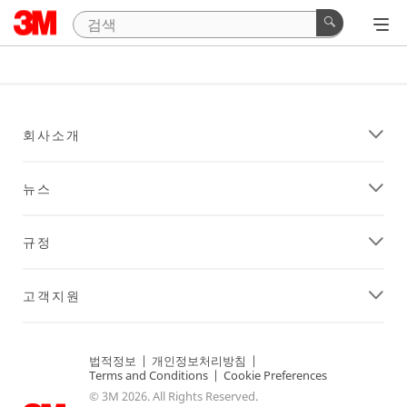
회사소개
뉴스
규정
고객지원
법적정보
|
개인정보처리방침
|
Terms and Conditions
|
Cookie Preferences
© 3M 2026. All Rights Reserved.