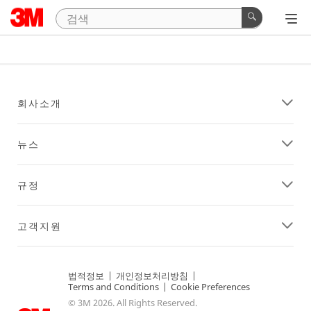
회사소개
뉴스
규정
고객지원
법적정보
|
개인정보처리방침
|
Terms and Conditions
|
Cookie Preferences
© 3M 2026. All Rights Reserved.