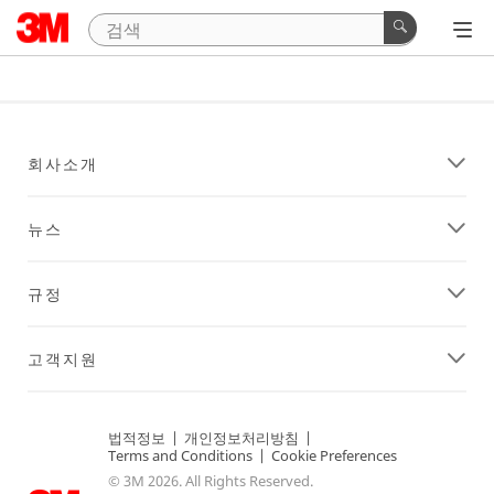
회사소개
뉴스
규정
고객지원
법적정보
|
개인정보처리방침
|
Terms and Conditions
|
Cookie Preferences
© 3M 2026. All Rights Reserved.