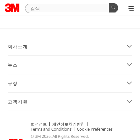
회사소개
뉴스
규정
고객지원
법적정보
|
개인정보처리방침
|
Terms and Conditions
|
Cookie Preferences
© 3M 2026. All Rights Reserved.