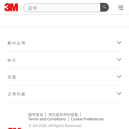
회사소개
뉴스
규정
고객지원
법적정보
|
개인정보처리방침
|
Terms and Conditions
|
Cookie Preferences
© 3M 2026. All Rights Reserved.