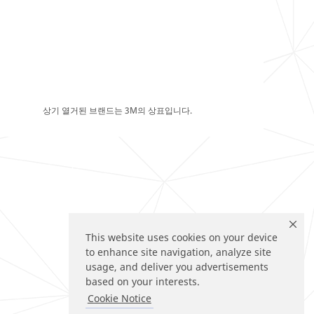
상기 열거된 브랜드는 3M의 상표입니다.
This website uses cookies on your device
to enhance site navigation, analyze site
usage, and deliver you advertisements
based on your interests.
Cookie Notice