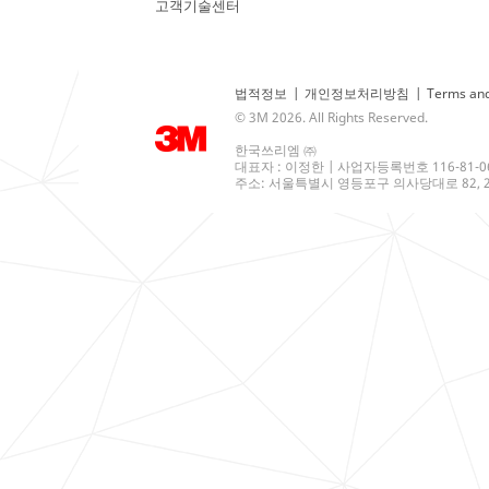
고객기술센터
법적정보
|
개인정보처리방침
|
Terms and
© 3M 2026. All Rights Reserved.
한국쓰리엠 ㈜
대표자 : 이정한 | 사업자등록번호 116-81-0
주소: 서울특별시 영등포구 의사당대로 82, 21층