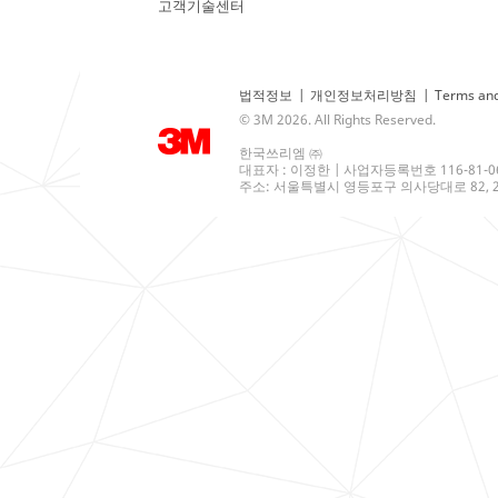
고객기술센터
법적정보
|
개인정보처리방침
|
Terms and
© 3M 2026. All Rights Reserved.
한국쓰리엠 ㈜
대표자 : 이정한 | 사업자등록번호 116-81-0
주소: 서울특별시 영등포구 의사당대로 82, 21층