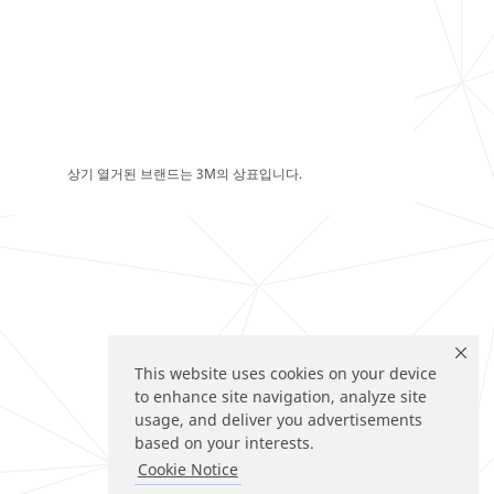
상기 열거된 브랜드는 3M의 상표입니다.
This website uses cookies on your device
to enhance site navigation, analyze site
usage, and deliver you advertisements
based on your interests.
Cookie Notice