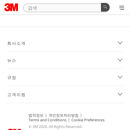
회사소개
뉴스
규정
고객지원
법적정보
|
개인정보처리방침
|
Terms and Conditions
|
Cookie Preferences
© 3M 2026. All Rights Reserved.