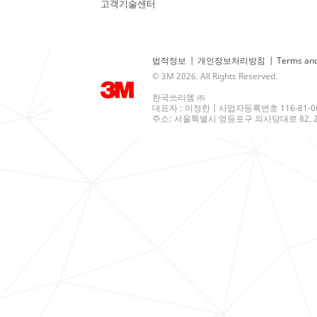
고객기술센터
법적정보
|
개인정보처리방침
|
Terms and
© 3M 2026. All Rights Reserved.
한국쓰리엠 ㈜
대표자 : 이정한 | 사업자등록번호 116-81-0
주소: 서울특별시 영등포구 의사당대로 82, 21층