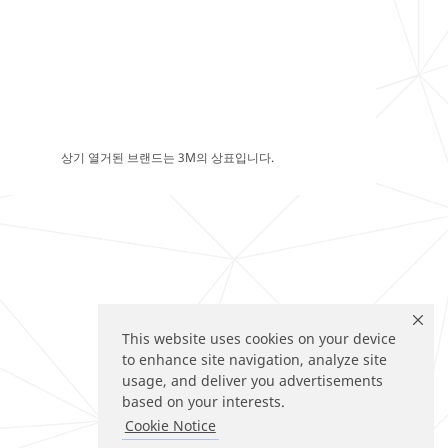
상기 열거된 브랜드는 3M의 상표입니다.
This website uses cookies on your device
to enhance site navigation, analyze site
usage, and deliver you advertisements
based on your interests.
Cookie Notice