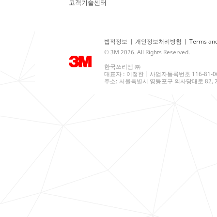
고객기술센터
법적정보
|
개인정보처리방침
|
Terms and
© 3M 2026. All Rights Reserved.
한국쓰리엠 ㈜
대표자 : 이정한 | 사업자등록번호 116-81-0
주소: 서울특별시 영등포구 의사당대로 82, 21층