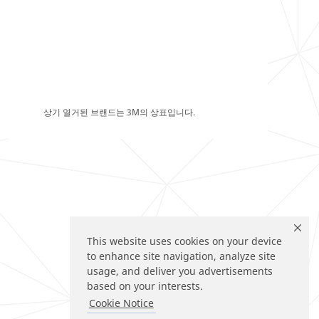
상기 열거된 브랜드는 3M의 상표입니다.
This website uses cookies on your device
to enhance site navigation, analyze site
usage, and deliver you advertisements
based on your interests.
Cookie Notice