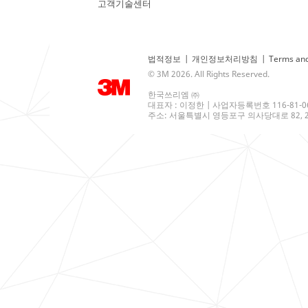
고객기술센터
법적정보
|
개인정보처리방침
|
Terms and
© 3M 2026. All Rights Reserved.
한국쓰리엠 ㈜
대표자 : 이정한 | 사업자등록번호 116-81-0
주소: 서울특별시 영등포구 의사당대로 82, 21층