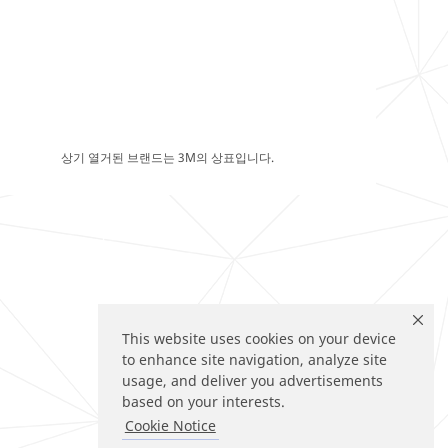
상기 열거된 브랜드는 3M의 상표입니다.
This website uses cookies on your device
to enhance site navigation, analyze site
usage, and deliver you advertisements
based on your interests.
Cookie Notice