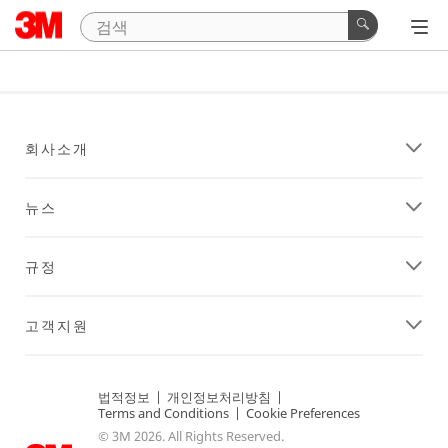
회사소개
뉴스
규정
고객지원
법적정보
|
개인정보처리방침
|
Terms and Conditions
|
Cookie Preferences
© 3M 2026. All Rights Reserved.