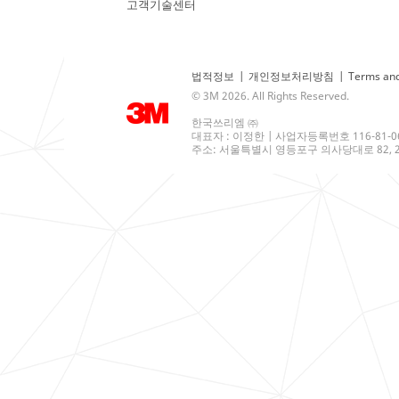
고객기술센터
법적정보
|
개인정보처리방침
|
Terms and
© 3M 2026. All Rights Reserved.
한국쓰리엠 ㈜
대표자 : 이정한 | 사업자등록번호 116-81-0
주소: 서울특별시 영등포구 의사당대로 82, 21층