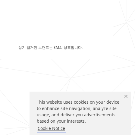
상기 열거된 브랜드는 3M의 상표입니다.
This website uses cookies on your device
to enhance site navigation, analyze site
usage, and deliver you advertisements
based on your interests.
Cookie Notice