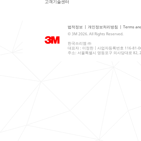
고객기술센터
법적정보
|
개인정보처리방침
|
Terms and
© 3M 2026. All Rights Reserved.
한국쓰리엠 ㈜
대표자 : 이정한 | 사업자등록번호 116-81-0
주소: 서울특별시 영등포구 의사당대로 82, 21층