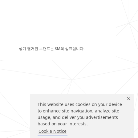
상기 열거된 브랜드는 3M의 상표입니다.
This website uses cookies on your device
to enhance site navigation, analyze site
usage, and deliver you advertisements
based on your interests.
Cookie Notice