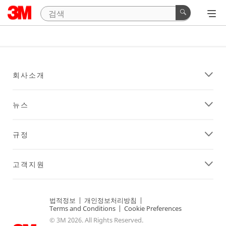
회사소개
뉴스
규정
고객지원
법적정보
|
개인정보처리방침
|
Terms and Conditions
|
Cookie Preferences
© 3M 2026. All Rights Reserved.