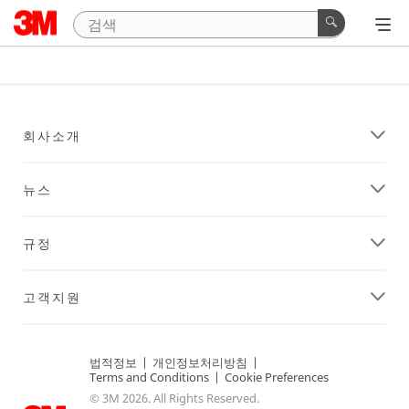
회사소개
뉴스
규정
고객지원
법적정보
|
개인정보처리방침
|
Terms and Conditions
|
Cookie Preferences
© 3M 2026. All Rights Reserved.