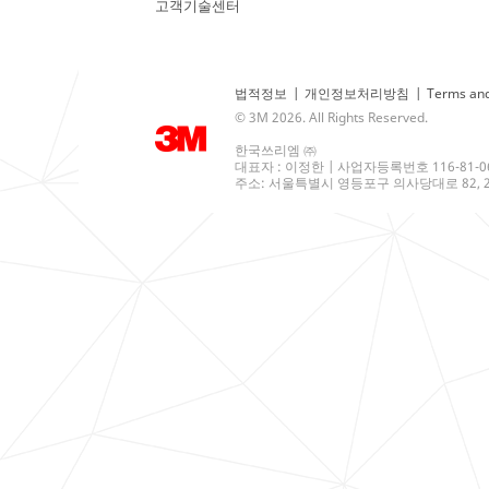
고객기술센터
법적정보
|
개인정보처리방침
|
Terms and
© 3M 2026. All Rights Reserved.
한국쓰리엠 ㈜
대표자 : 이정한 | 사업자등록번호 116-81-0
주소: 서울특별시 영등포구 의사당대로 82, 21층