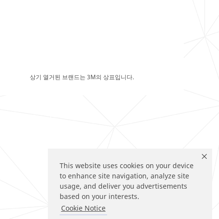
상기 열거된 브랜드는 3M의 상표입니다.
This website uses cookies on your device
to enhance site navigation, analyze site
usage, and deliver you advertisements
based on your interests.
Cookie Notice