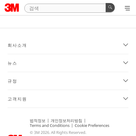
회사소개
뉴스
규정
고객지원
법적정보
|
개인정보처리방침
|
Terms and Conditions
|
Cookie Preferences
© 3M 2026. All Rights Reserved.