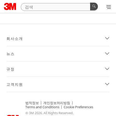
회사소개
뉴스
규정
고객지원
법적정보
|
개인정보처리방침
|
Terms and Conditions
|
Cookie Preferences
© 3M 2026. All Rights Reserved.