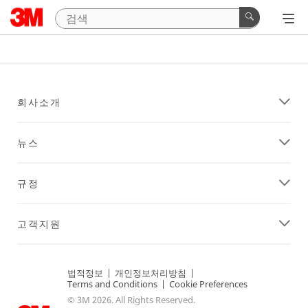
회사소개
뉴스
규정
고객지원
법적정보
|
개인정보처리방침
|
Terms and Conditions
|
Cookie Preferences
© 3M 2026. All Rights Reserved.