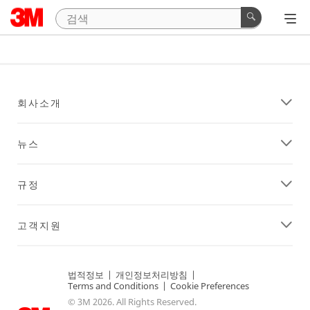
회사소개
뉴스
규정
고객지원
법적정보
|
개인정보처리방침
|
Terms and Conditions
|
Cookie Preferences
© 3M 2026. All Rights Reserved.