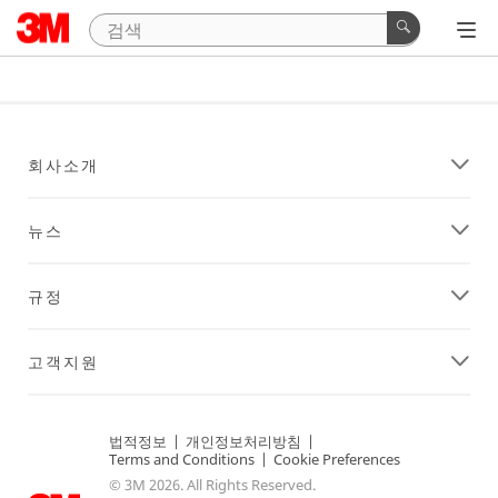
회사소개
뉴스
규정
고객지원
법적정보
|
개인정보처리방침
|
Terms and Conditions
|
Cookie Preferences
© 3M 2026. All Rights Reserved.