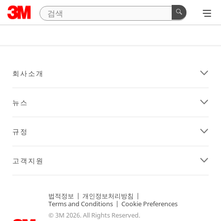
회사소개
뉴스
규정
고객지원
법적정보
|
개인정보처리방침
|
Terms and Conditions
|
Cookie Preferences
© 3M 2026. All Rights Reserved.