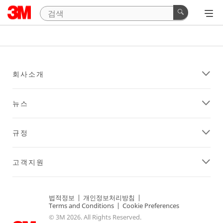
회사소개
뉴스
규정
고객지원
법적정보
|
개인정보처리방침
|
Terms and Conditions
|
Cookie Preferences
© 3M 2026. All Rights Reserved.