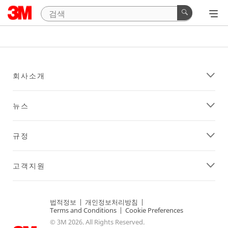
회사소개
뉴스
규정
고객지원
법적정보
|
개인정보처리방침
|
Terms and Conditions
|
Cookie Preferences
© 3M 2026. All Rights Reserved.