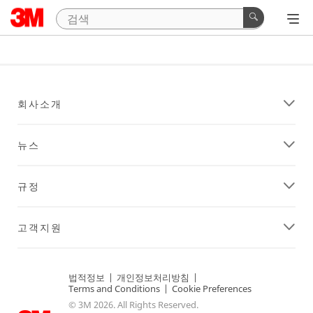
회사소개
뉴스
규정
고객지원
법적정보
|
개인정보처리방침
|
Terms and Conditions
|
Cookie Preferences
© 3M 2026. All Rights Reserved.