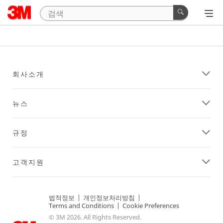
회사소개
뉴스
규정
고객지원
법적정보
|
개인정보처리방침
|
Terms and Conditions
|
Cookie Preferences
© 3M 2026. All Rights Reserved.