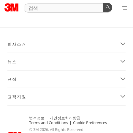
회사소개
뉴스
규정
고객지원
법적정보
|
개인정보처리방침
|
Terms and Conditions
|
Cookie Preferences
© 3M 2026. All Rights Reserved.