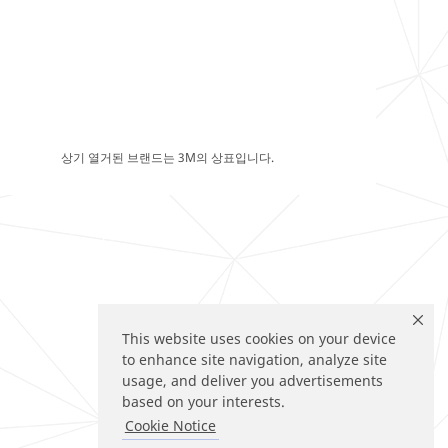
상기 열거된 브랜드는 3M의 상표입니다.
This website uses cookies on your device
to enhance site navigation, analyze site
usage, and deliver you advertisements
based on your interests.
Cookie Notice