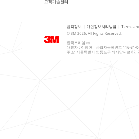
고객기술센터
법적정보
|
개인정보처리방침
|
Terms and
© 3M 2026. All Rights Reserved.
한국쓰리엠 ㈜
대표자 : 이정한 | 사업자등록번호 116-81-0
주소: 서울특별시 영등포구 의사당대로 82, 21층