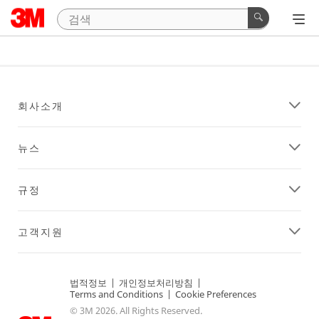
회사소개
뉴스
규정
고객지원
법적정보
|
개인정보처리방침
|
Terms and Conditions
|
Cookie Preferences
© 3M 2026. All Rights Reserved.